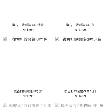
復古打鈴鬧鐘-4吋 淺綠
復古打鈴鬧鐘-4吋 灰
NT$399
NT$399
復古打鈴鬧鐘-3吋 黑
復古打鈴鬧鐘-3吋 米白
NT$299
NT$299