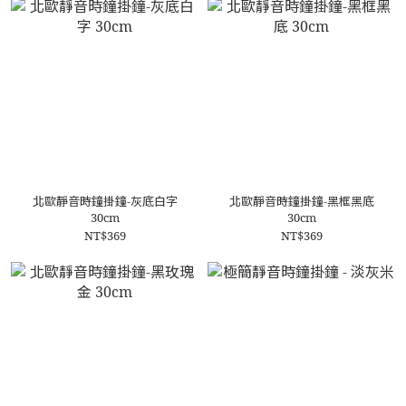
北歐靜音時鐘掛鐘-灰底白字
北歐靜音時鐘掛鐘-黑框黑底
30cm
30cm
NT$369
NT$369