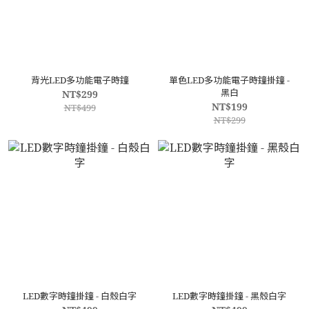
背光LED多功能電子時鐘
單色LED多功能電子時鐘掛鐘 -
黑白
NT$299
NT$199
NT$499
NT$299
LED數字時鐘掛鐘 - 白殼白字
LED數字時鐘掛鐘 - 黑殼白字