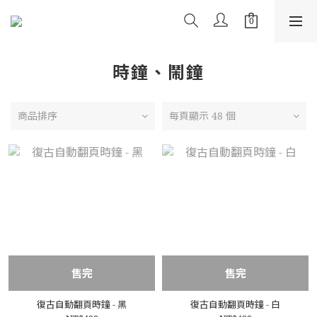
時鐘、鬧鐘
商品排序
每頁顯示 48 個
售完
售完
復古自動翻頁時鐘 - 黑
復古自動翻頁時鐘 - 白