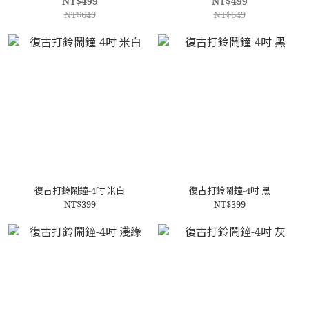
NT$499
NT$499
NT$649
NT$649
復古打鈴鬧鐘-4吋 米白
復古打鈴鬧鐘-4吋 黑
NT$399
NT$399