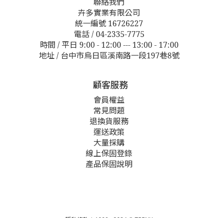
聯絡我們
卉多實業有限公司
統一編號 16726227
電話 / 04-2335-7775
時間 / 平日 9:00 - 12:00 --- 13:00 - 17:00
地址 / 台中市烏日區溪南路一段197巷8號
顧客服務
會員權益
常見問題
退換貨服務
運送政策
大量採購
線上保固登錄
產品保固說明