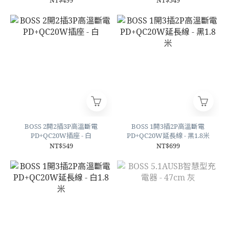
BOSS 2開2插3P高溫斷電
BOSS 1開3插2P高溫斷電
PD+QC20W插座 - 白
PD+QC20W延長線 - 黑1.8米
NT$549
NT$699