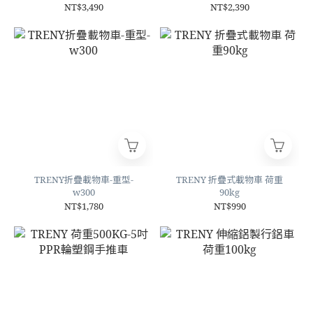
NT$3,490
NT$2,390
TRENY折疊載物車-重型-
TRENY 折疊式載物車 荷重
w300
90kg
NT$1,780
NT$990