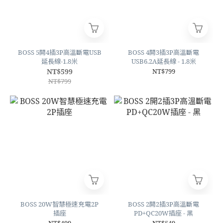
BOSS 5開4插3P高溫斷電USB
BOSS 4開3插3P高溫斷電
延長線-1.8米
USB6.2A延長線 - 1.8米
NT$599
NT$799
NT$799
BOSS 20W智慧極速充電2P
BOSS 2開2插3P高溫斷電
插座
PD+QC20W插座 - 黑
NT$499
NT$549