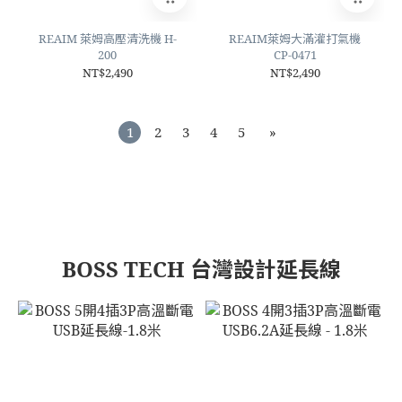
REAIM 萊姆高壓清洗機 H-
REAIM萊姆大滿灌打氣機
200
CP-0471
NT$2,490
NT$2,490
1
2
3
4
5
»
BOSS TECH 台灣設計延長線