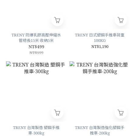
TRENY 防爆乳膠高壓伸縮水
TRENY 日式塑鋼手推車荷重
管總長15米 收納5米
100KG
NT$499
NT$1,190
NT$599
TRENY 台灣製造 塑鋼手推
TRENY 台灣製造強化塑鋼手
車-300kg
推車-200kg