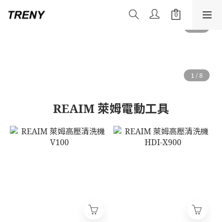
REAIM 萊姆電動工具