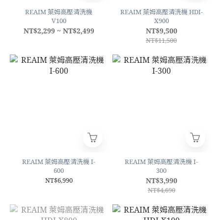
REAIM 萊姆高壓清洗機
REAIM 萊姆高壓清洗機 HDI-
V100
X900
NT$2,299 ~ NT$2,499
NT$9,500
NT$11,500
REAIM 萊姆高壓清洗機 I-
REAIM 萊姆高壓清洗機 I-
600
300
NT$6,990
NT$3,990
NT$4,690