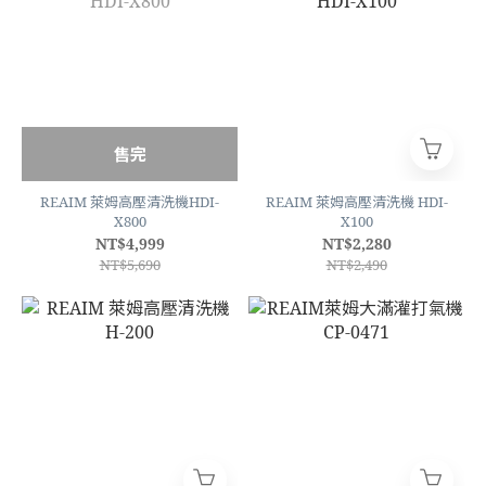
售完
REAIM 萊姆高壓清洗機HDI-
REAIM 萊姆高壓清洗機 HDI-
X800
X100
NT$4,999
NT$2,280
NT$5,690
NT$2,490