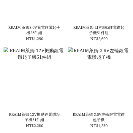
REAIM 萊姆3.6V充電鋰電起子
REAIM萊姆 21V振動鋰電鑽起
機26件組
子機51件組
NT$1,290
NT$2,690
REAIM萊姆 12V振動鋰電鑽起
REAIM萊姆 3.6V左輪鋰電電鑽
子機51件組
起子機
NT$2,280
NT$1,250