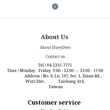
1
About Us
About HueyDwo
Contact us
Tel / 04-2335-7775
Time / Monday - Friday 9:00 - 12:00 --- 13:00 - 17:00
Address / No. 8, Ln. 197, Sec. 1, Xinan Rd.,
Wuri Dist., Taichung 414,
Taiwan
Customer service