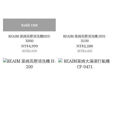
Sold Out
REAIM 萊姆高壓清洗機HDI-
REAIM 萊姆高壓清洗機 HDI-
X800
X100
NT$4,999
NT$2,280
NT$5,690
NT$2,490