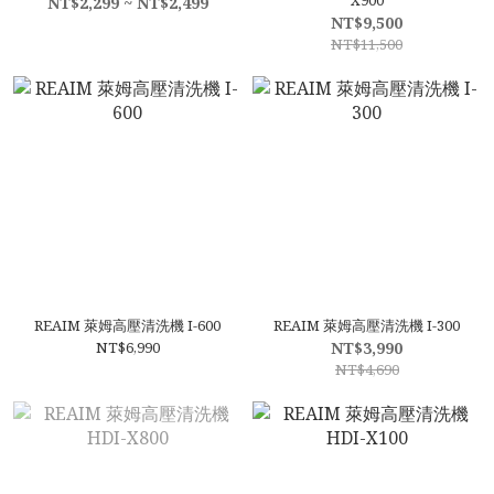
X900
NT$2,299 ~ NT$2,499
NT$9,500
NT$11,500
REAIM 萊姆高壓清洗機 I-600
REAIM 萊姆高壓清洗機 I-300
NT$6,990
NT$3,990
NT$4,690