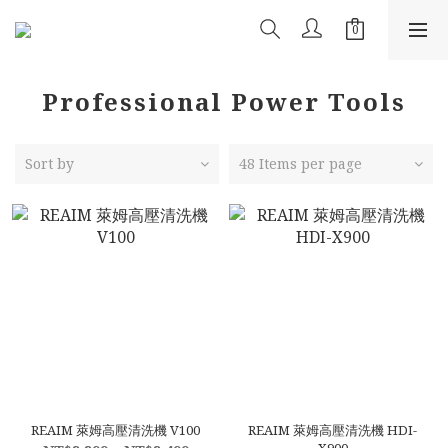
Professional Power Tools
Sort by
48 Items per page
REAIM 萊姆高壓清洗機 V100
REAIM 萊姆高壓清洗機 HDI-