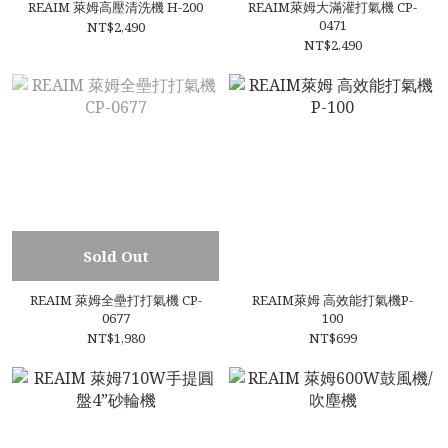
REAIM 萊姆高壓清洗機 H-200
REAIM萊姆大滿灌打氣機 CP-
0471
NT$2,490
NT$2,490
Sold Out
REAIM 萊姆全壘打打氣機 CP-
REAIM萊姆 高效能打氣機P-
0677
100
NT$1,980
NT$699