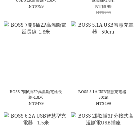
USB6.2A延長線 - 1.8米
延長線-1.8米
NT$799
NT$599
NT$799
BOSS 7開6插2P高溫斷電延長
BOSS 5.1A USB智慧充電器 -
線-1.8米
50cm
NT$479
NT$499