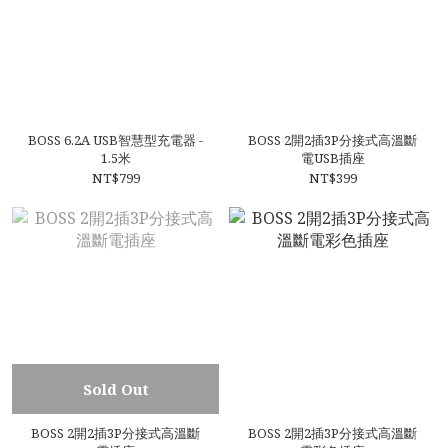
BOSS 6.2A USB智慧型充電器 -
BOSS 2開2插3P分接式高溫斷
1.5米
電USB插座
NT$799
NT$399
Sold Out
BOSS 2開2插3P分接式高溫斷
BOSS 2開2插3P分接式高溫斷