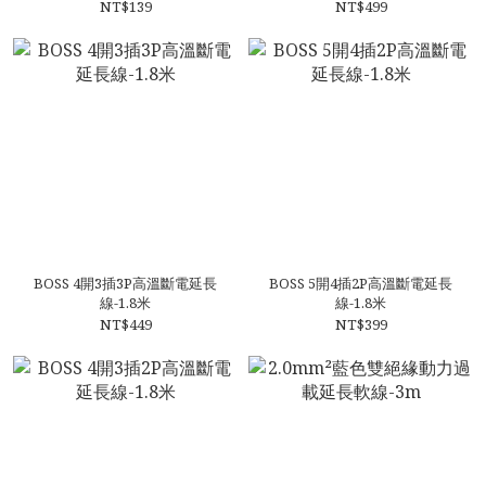
NT$139
NT$499
BOSS 4開3插3P高溫斷電延長
BOSS 5開4插2P高溫斷電延長
線-1.8米
線-1.8米
NT$449
NT$399