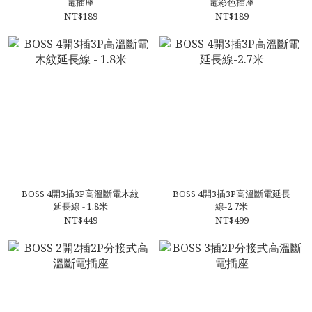
電插座
電彩色插座
NT$189
NT$189
BOSS 4開3插3P高溫斷電木紋
BOSS 4開3插3P高溫斷電延長
延長線 - 1.8米
線-2.7米
NT$449
NT$499