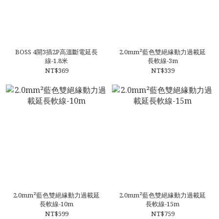
BOSS 4開3插2P高溫斷電延長
2.0mm²藍色雙絕緣動力過載延
線-1.8米
長軟線-3m
NT$369
NT$339
2.0mm²藍色雙絕緣動力過載延
2.0mm²藍色雙絕緣動力過載延
長軟線-10m
長軟線-15m
NT$599
NT$759