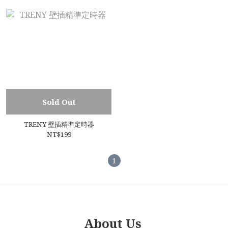
Sold Out
TRENY 壁插精準定時器
NT$199
1
About Us