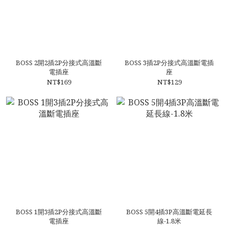
BOSS 2開2插2P分接式高溫斷
BOSS 3插2P分接式高溫斷電插
電插座
座
NT$169
NT$129
BOSS 1開3插2P分接式高溫斷
BOSS 5開4插3P高溫斷電延長
電插座
線-1.8米