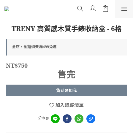
TRENY 高質感木質手錶收納盒 - 6格
全店，全館消費滿499免運
NT$750
售完
貨到通知我
加入追蹤清單
分享到