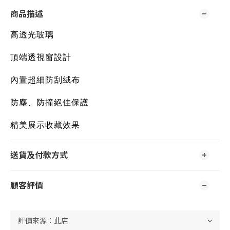
商品描述
高透光玻璃
頂端透視窗設計
內置超細防刮絨布
防塵、防撞絕佳保護
精美展示收藏效果
送貨及付款方式
顧客評價