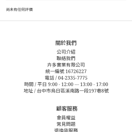
尚未有任何評價
關於我們
公司介紹
聯絡我們
卉多實業有限公司
統一編號 16726227
電話 / 04-2335-7775
時間 / 平日 9:00 - 12:00 --- 13:00 - 17:00
地址 / 台中市烏日區溪南路一段197巷8號
顧客服務
會員權益
常見問題
退換貨服務