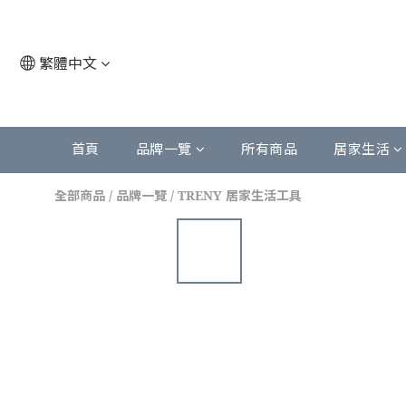
繁體中文
首頁
品牌一覽
所有商品
居家生活
全部商品
/
品牌一覽
/
TRENY 居家生活工具