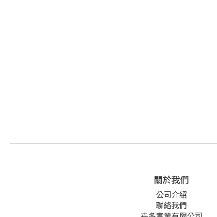
關於我們
公司介紹
聯絡我們
卉多實業有限公司