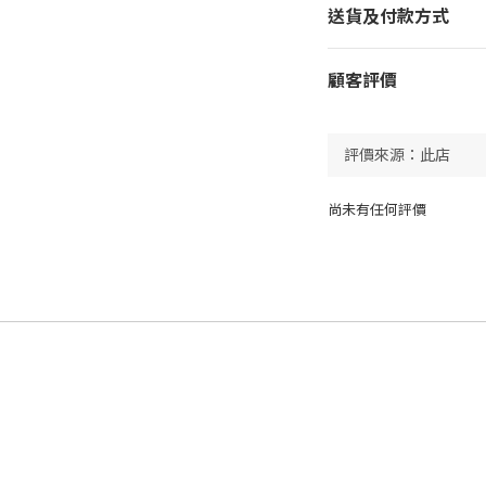
送貨及付款方式
顧客評價
尚未有任何評價