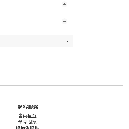
顧客服務
會員權益
常見問題
退換貨服務