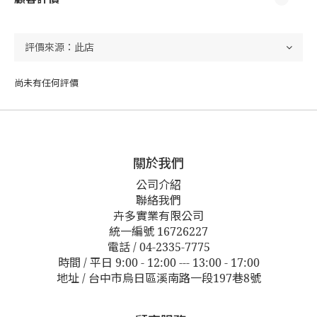
尚未有任何評價
關於我們
公司介紹
聯絡我們
卉多實業有限公司
統一編號 16726227
電話 / 04-2335-7775
時間 / 平日 9:00 - 12:00 --- 13:00 - 17:00
地址 / 台中市烏日區溪南路一段197巷8號