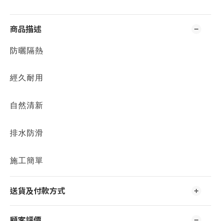
商品描述
防曬隔熱
經久耐用
自然清新
排水防滑
施工簡單
送貨及付款方式
顧客評價