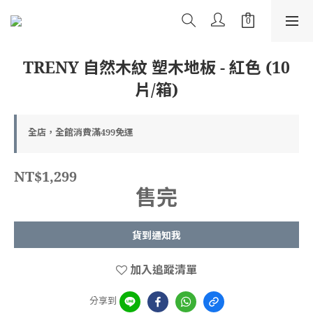
TRENY 自然木紋 塑木地板 - 紅色 (10
片/箱)
全店，全館消費滿499免運
NT$1,299
售完
貨到通知我
加入追蹤清單
分享到