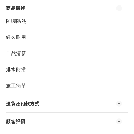
商品描述
防曬隔熱
經久耐用
自然清新
排水防滑
施工簡單
送貨及付款方式
顧客評價