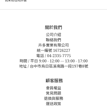
尚未有任何評價
關於我們
公司介紹
聯絡我們
卉多實業有限公司
統一編號 16726227
電話 / 04-2335-7775
時間 / 平日 9:00 - 12:00 --- 13:00 - 17:00
地址 / 台中市烏日區溪南路一段197巷8號
顧客服務
會員權益
常見問題
退換貨服務
運送政策