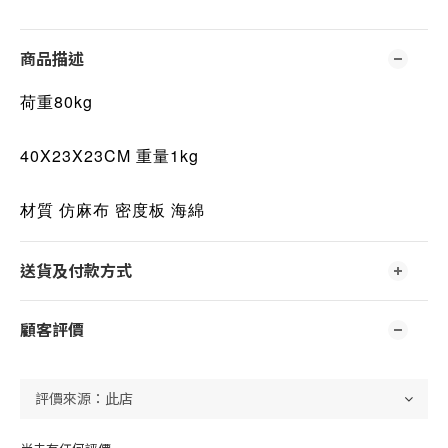
商品描述
荷重80kg
40X23X23CM 重量1kg
材質 仿麻布 密度板 海綿
送貨及付款方式
顧客評價