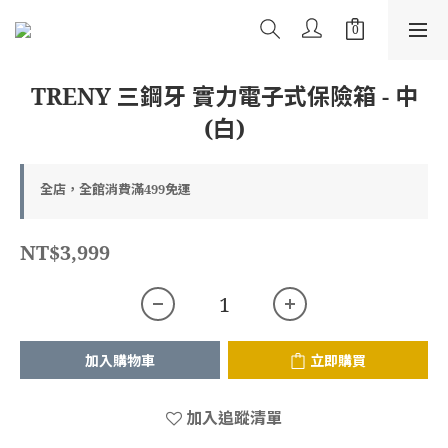
TRENY 三鋼牙 實力電子式保險箱 - 中
(白)
全店，全館消費滿499免運
NT$3,999
加入購物車
立即購買
加入追蹤清單