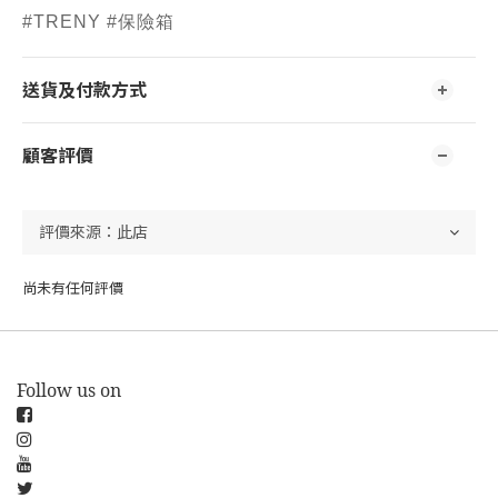
#TRENY #保險箱
送貨及付款方式
顧客評價
尚未有任何評價
Follow us on