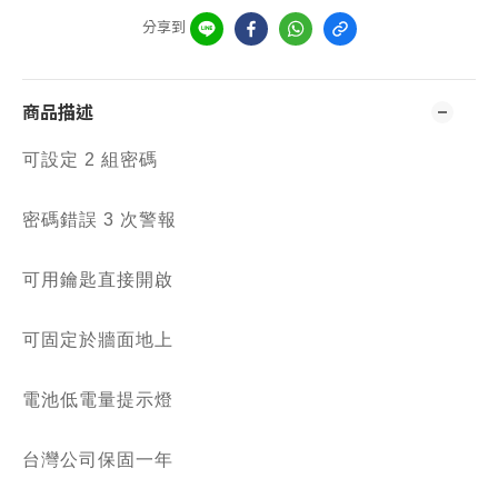
分享到
商品描述
可設定 2 組密碼
密碼錯誤 3 次警報
可用鑰匙直接開啟
可固定於牆面地上
電池低電量提示燈
台灣公司保固一年