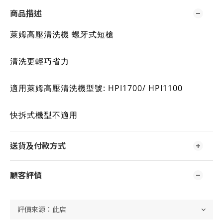
商品描述
萊姆高壓清洗機 螺牙式短槍
清洗更輕巧省力
適用萊姆高壓清洗機型號: HPI1700/ HPI1100
快拆式機型不適用
送貨及付款方式
顧客評價