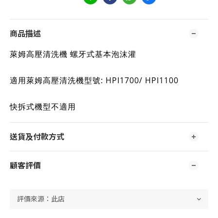
商品描述
萊姆高壓清洗機 螺牙式基本泡沫灌
適用萊姆高壓清洗機型號: HPI1700/ HPI1100
快拆式機型不適用
送貨及付款方式
顧客評價