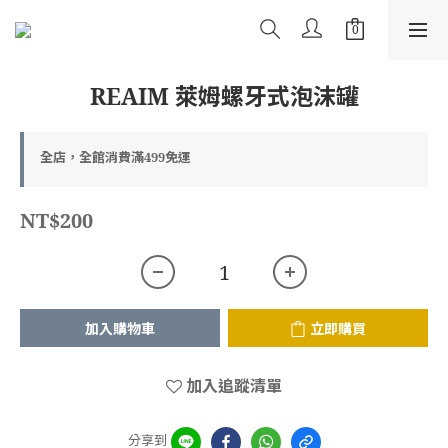
REAIM 萊姆螺牙式泡沫罐
全店，全館消費滿499免運
NT$200
加入購物車
立即購買
加入追蹤清單
分享到