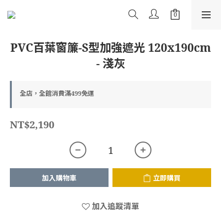
PVC百葉窗簾-S型加強遮光 120x190cm
- 淺灰
全店，全館消費滿499免運
NT$2,190
加入購物車
立即購買
加入追蹤清單