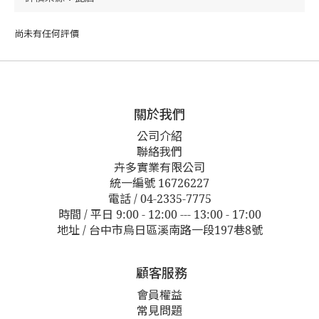
尚未有任何評價
關於我們
公司介紹
聯絡我們
卉多實業有限公司
統一編號 16726227
電話 / 04-2335-7775
時間 / 平日 9:00 - 12:00 --- 13:00 - 17:00
地址 / 台中市烏日區溪南路一段197巷8號
顧客服務
會員權益
常見問題