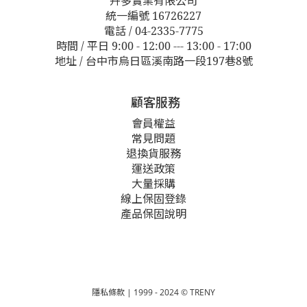
卉多實業有限公司
統一編號 16726227
電話 / 04-2335-7775
時間 / 平日 9:00 - 12:00 --- 13:00 - 17:00
地址 / 台中市烏日區溪南路一段197巷8號
顧客服務
會員權益
常見問題
退換貨服務
運送政策
大量採購
線上保固登錄
產品保固說明
隱私條款
| 1999 - 2024 © TRENY