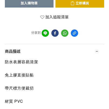
加入購物車
立即購買
加入追蹤清單
分享到
商品描述
防水表層容易清潔
免上膠直接貼黏
帶尺標方便裁切
材質 PVC