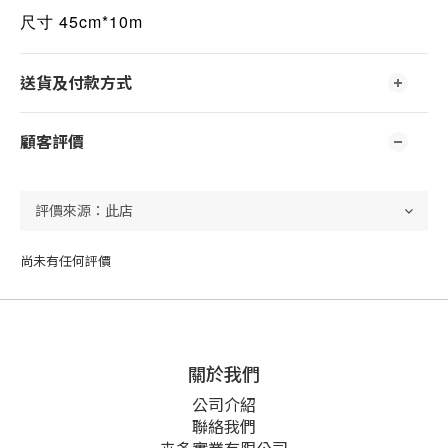
尺寸 45cm*10m
送貨及付款方式
顧客評價
尚未有任何評價
關於我們
公司介紹
聯絡我們