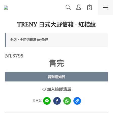
TRENY 日式大野信箱 - 紅桔紋
全店，全館消費滿499免運
NT$799
售完
貨到通知我
加入追蹤清單
分享到