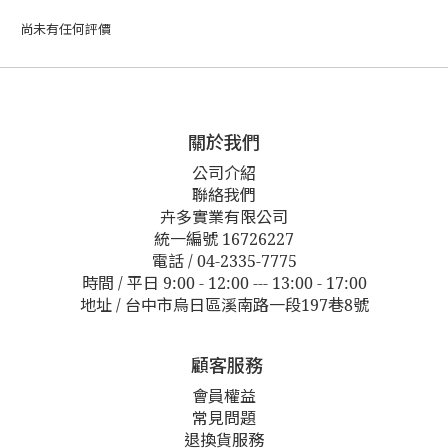
尚未有任何評價
關於我們
公司介紹
聯絡我們
卉多實業有限公司
統一編號 16726227
電話 / 04-2335-7775
時間 / 平日 9:00 - 12:00 --- 13:00 - 17:00
地址 / 台中市烏日區溪南路一段197巷8號
顧客服務
會員權益
常見問題
退換貨服務