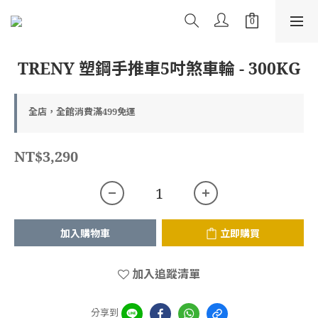
TRENY 塑鋼手推車5吋煞車輪 - 300KG
全店，全館消費滿499免運
NT$3,290
加入購物車
立即購買
加入追蹤清單
分享到