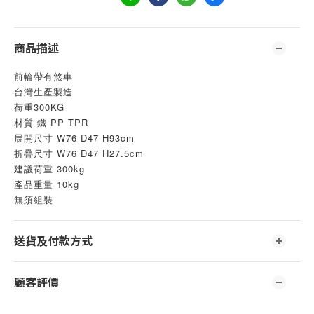
商品描述
前輪帶有煞車
台灣生產製造
荷重300KG
材質 鐵 PP TPR
展開尺寸 W76 D47 H93cm
折疊尺寸 W76 D47 H27.5cm
建議荷重 300kg
產品重量 10kg
無須組裝
送貨及付款方式
顧客評價