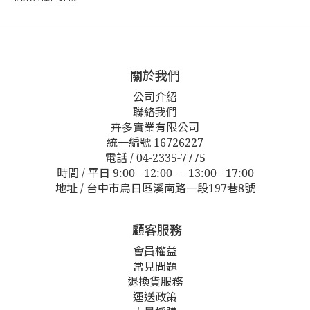
關於我們
公司介紹
聯絡我們
卉多實業有限公司
統一編號 16726227
電話 / 04-2335-7775
時間 / 平日 9:00 - 12:00 --- 13:00 - 17:00
地址 / 台中市烏日區溪南路一段197巷8號
顧客服務
會員權益
常見問題
退換貨服務
運送政策