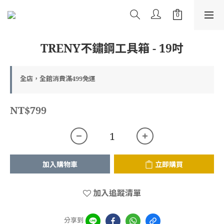
TRENY不鏽鋼工具箱 - 19吋
全店，全館消費滿499免運
NT$799
加入購物車
立即購買
加入追蹤清單
分享到