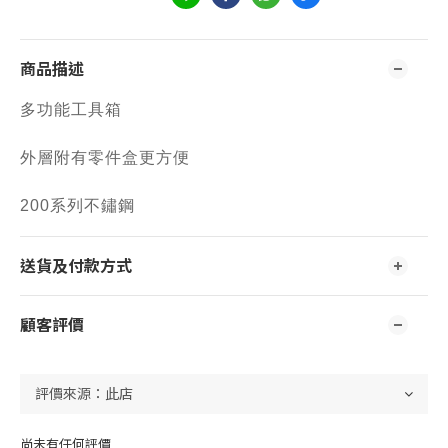
商品描述
多功能工具箱
外層附有零件盒更方便
200系列不鏽鋼
送貨及付款方式
顧客評價
尚未有任何評價