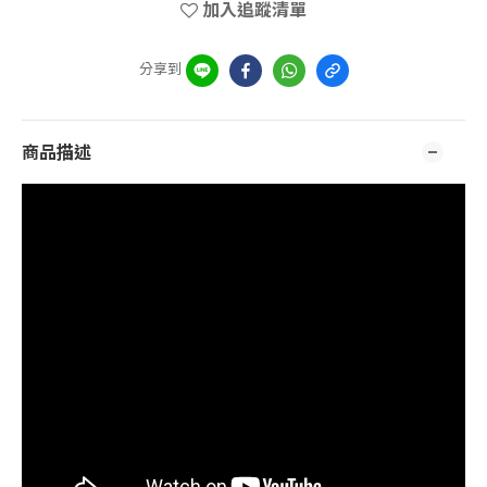
加入追蹤清單
分享到
商品描述