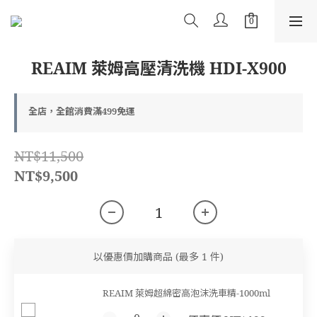
REAIM 萊姆高壓清洗機 HDI-X900
全店，全館消費滿499免運
NT$11,500
NT$9,500
以優惠價加購商品
(最多 1 件)
REAIM 萊姆超綿密高泡沫洗車精-1000ml