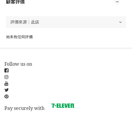
顧客評價
尚未有任何評價
Follow us on
Pay securely with