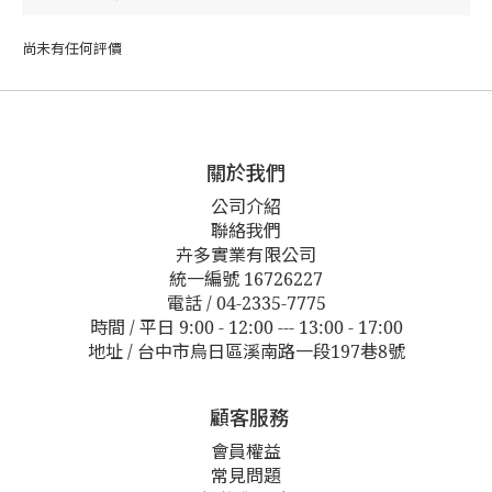
尚未有任何評價
關於我們
公司介紹
聯絡我們
卉多實業有限公司
統一編號 16726227
電話 / 04-2335-7775
時間 / 平日 9:00 - 12:00 --- 13:00 - 17:00
地址 / 台中市烏日區溪南路一段197巷8號
顧客服務
會員權益
常見問題