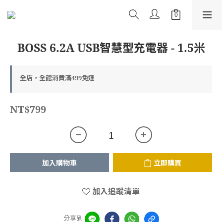
BOSS 6.2A USB智慧型充電器 - 1.5米
全店，全館消費滿499免運
NT$799
加入購物車
立即購買
加入追蹤清單
分享到