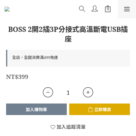
BOSS 2開2插3P分接式高溫斷電USB插
座
全店，全館消費滿499免運
NT$399
加入購物車
立即購買
加入追蹤清單