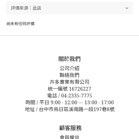
尚未有任何評價
關於我們
公司介紹
聯絡我們
卉多實業有限公司
統一編號 16726227
電話 / 04-2335-7775
時間 / 平日 9:00 - 12:00 --- 13:00 - 17:00
地址 / 台中市烏日區溪南路一段197巷8號
顧客服務
會員權益