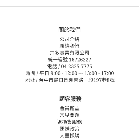
關於我們
公司介紹
聯絡我們
卉多實業有限公司
統一編號 16726227
電話 / 04-2335-7775
時間 / 平日 9:00 - 12:00 --- 13:00 - 17:00
地址 / 台中市烏日區溪南路一段197巷8號
顧客服務
會員權益
常見問題
退換貨服務
運送政策
大量採購