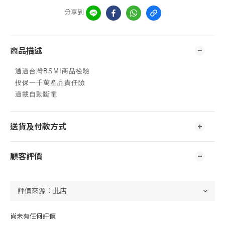
分享到
商品描述
通過台灣BSMI商品檢驗
投保一千萬產品責任險
過載自動斷電
送貨及付款方式
顧客評價
尚未有任何評價