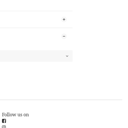
Follow us on