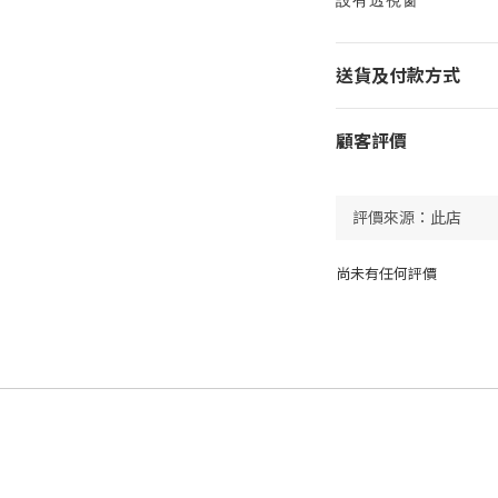
送貨及付款方式
顧客評價
尚未有任何評價