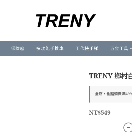
保險箱
多功能手推車
工作扶手梯
五金工具
TRENY 鄉村
全店，全館消費滿49
NT$549