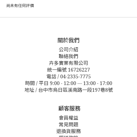
尚未有任何評價
關於我們
公司介紹
聯絡我們
卉多實業有限公司
統一編號 16726227
電話 / 04-2335-7775
時間 / 平日 9:00 - 12:00 --- 13:00 - 17:00
地址 / 台中市烏日區溪南路一段197巷8號
顧客服務
會員權益
常見問題
退換貨服務