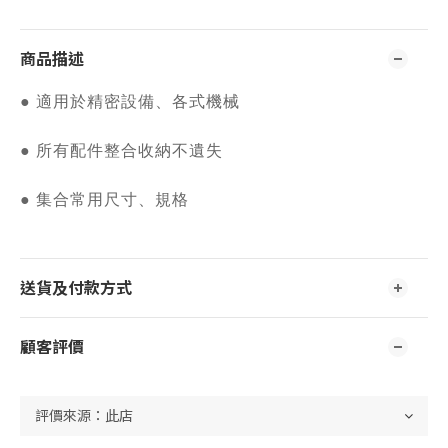
商品描述
● 適用於精密設備、各式機械
● 所有配件整合收納不遺失
● 集合常用尺寸、規格
送貨及付款方式
顧客評價