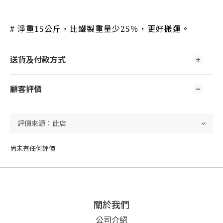
# 淨重15公斤，比鐵製重量少25％，更好搬運。
送貨及付款方式
顧客評價
尚未有任何評價
關於我們
公司介紹