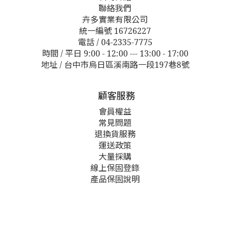
聯絡我們
卉多實業有限公司
統一編號 16726227
電話 / 04-2335-7775
時間 / 平日 9:00 - 12:00 --- 13:00 - 17:00
地址 / 台中市烏日區溪南路一段197巷8號
顧客服務
會員權益
常見問題
退換貨服務
運送政策
大量採購
線上保固登錄
產品保固說明