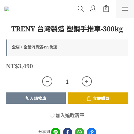
TRENY 台灣製造 塑鋼手推車-300kg
全店，全館消費滿499免運
NT$3,490
加入購物車
立即購買
加入追蹤清單
分享到