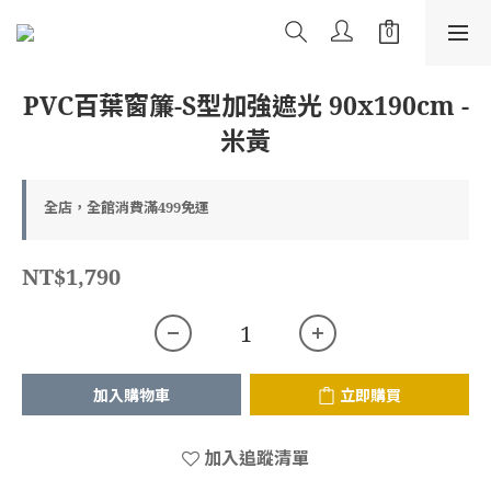
PVC百葉窗簾-S型加強遮光 90x190cm -
米黃
全店，全館消費滿499免運
NT$1,790
加入購物車
立即購買
加入追蹤清單