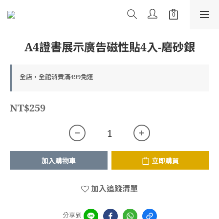
A4證書展示廣告磁性貼4入-磨砂銀
全店，全館消費滿499免運
NT$259
加入購物車
立即購買
加入追蹤清單
分享到