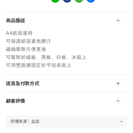
商品描述
A4紙張適用
可保護紙張避免髒汙
磁鐵吸附方便更換
可吸附於鐵板、黑板、白板、冰箱上
可用雙面膠固定於平坦表面上
送貨及付款方式
顧客評價