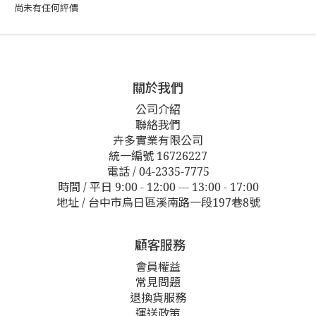
尚未有任何評價
關於我們
公司介紹
聯絡我們
卉多實業有限公司
統一編號 16726227
電話 / 04-2335-7775
時間 / 平日 9:00 - 12:00 --- 13:00 - 17:00
地址 / 台中市烏日區溪南路一段197巷8號
顧客服務
會員權益
常見問題
退換貨服務
運送政策