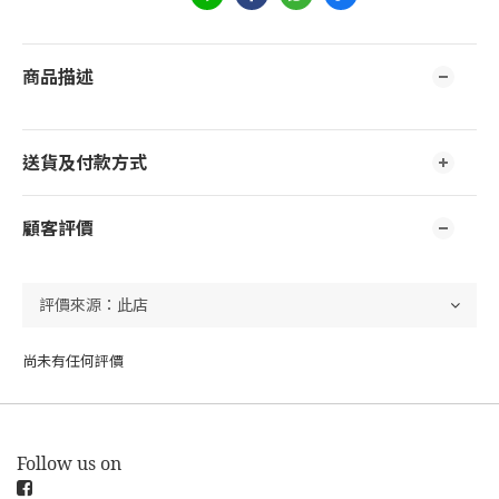
商品描述
送貨及付款方式
顧客評價
尚未有任何評價
Follow us on