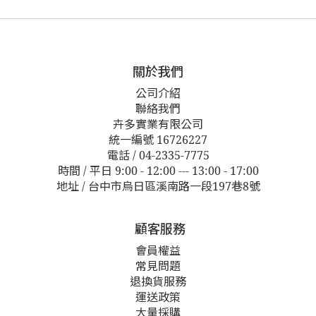
關於我們
公司介紹
聯絡我們
卉多實業有限公司
統一編號 16726227
電話 / 04-2335-7775
時間 / 平日 9:00 - 12:00 --- 13:00 - 17:00
地址 / 台中市烏日區溪南路一段197巷8號
顧客服務
會員權益
常見問題
退換貨服務
運送政策
大量採購