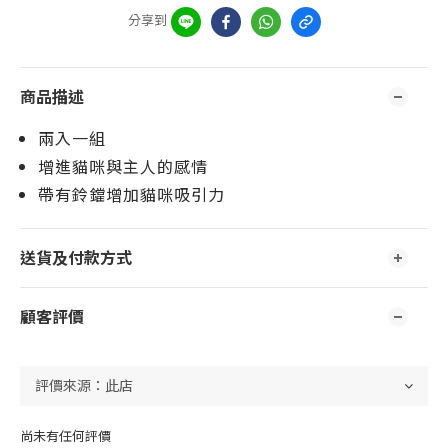
分享到
商品描述
兩入一組
增進貓咪與主人的感情
帶有鈴鐺增加貓咪吸引力
送貨及付款方式
顧客評價
尚未有任何評價