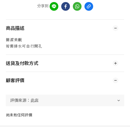
分享到
商品描述
簡潔美觀
若需排水可自行開孔
送貨及付款方式
顧客評價
尚未有任何評價