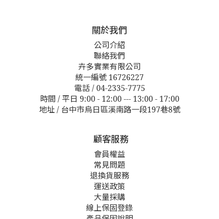
關於我們
公司介紹
聯絡我們
卉多實業有限公司
統一編號 16726227
電話 / 04-2335-7775
時間 / 平日 9:00 - 12:00 --- 13:00 - 17:00
地址 / 台中市烏日區溪南路一段197巷8號
顧客服務
會員權益
常見問題
退換貨服務
運送政策
大量採購
線上保固登錄
產品保固說明