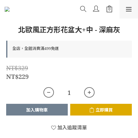
北歐風正方形花盆大+中 - 深麻灰
全店，全館消費滿499免運
NT$329
NT$229
加入購物車
立即購買
加入追蹤清單