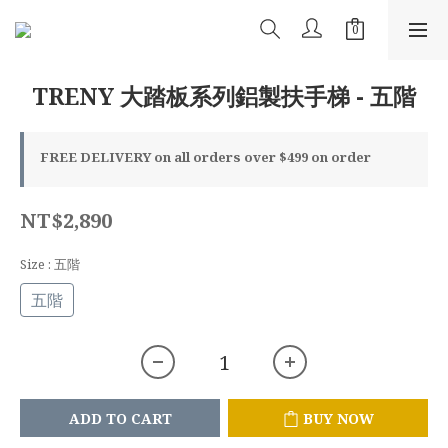
TRENY 大踏板系列鋁製扶手梯 - 五階
FREE DELIVERY on all orders over $499 on order
NT$2,890
Size
: 五階
五階
ADD TO CART
BUY NOW