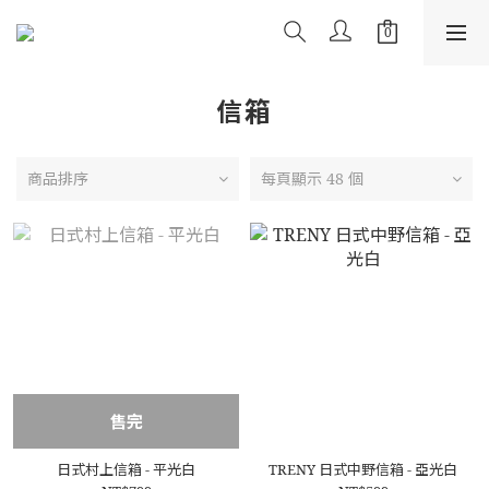
信箱
商品排序
每頁顯示 48 個
售完
日式村上信箱 - 平光白
TRENY 日式中野信箱 - 亞光白