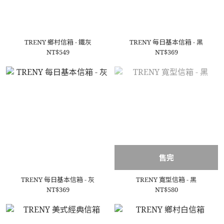
TRENY 鄉村信箱 - 鐵灰
TRENY 每日基本信箱 - 黑
NT$549
NT$369
售完
TRENY 每日基本信箱 - 灰
TRENY 寬型信箱 - 黑
NT$369
NT$580