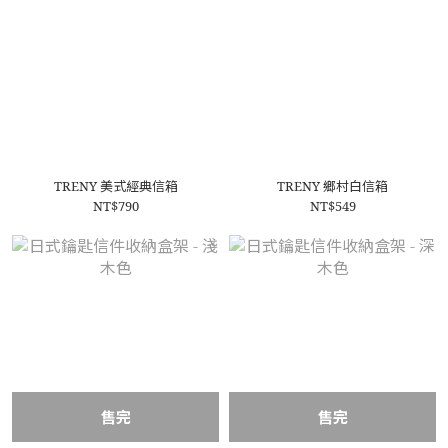
TRENY 美式經典信箱
TRENY 鄉村白信箱
NT$790
NT$549
售完
售完