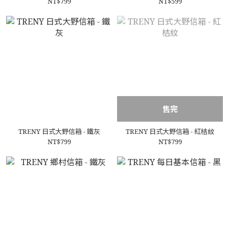
NT$799
NT$599
售完
TRENY 日式大野信箱 - 鐵灰
TRENY 日式大野信箱 - 紅桔紋
NT$799
NT$799