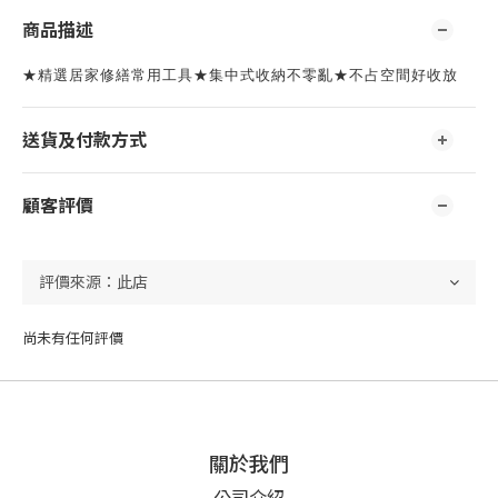
商品描述
★精選居家修繕常用工具★集中式收納不零亂★不占空間好收放
送貨及付款方式
顧客評價
尚未有任何評價
關於我們