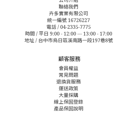
公司介紹
聯絡我們
卉多實業有限公司
統一編號 16726227
電話 / 04-2335-7775
時間 / 平日 9:00 - 12:00 --- 13:00 - 17:00
地址 / 台中市烏日區溪南路一段197巷8號
顧客服務
會員權益
常見問題
退換貨服務
運送政策
大量採購
線上保固登錄
產品保固說明