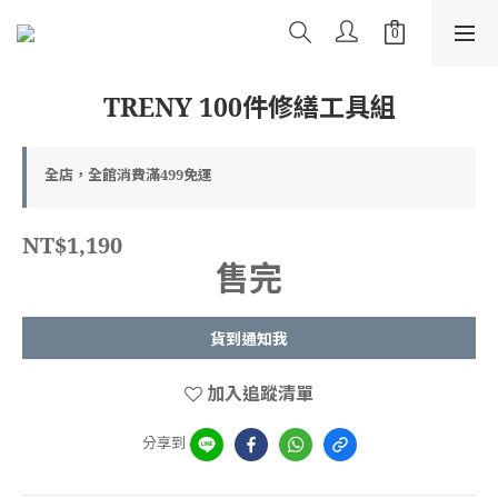
TRENY 100件修繕工具組
全店，全館消費滿499免運
NT$1,190
售完
貨到通知我
加入追蹤清單
分享到