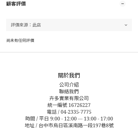
顧客評價
尚未有任何評價
關於我們
公司介紹
聯絡我們
卉多實業有限公司
統一編號 16726227
電話 / 04-2335-7775
時間 / 平日 9:00 - 12:00 --- 13:00 - 17:00
地址 / 台中市烏日區溪南路一段197巷8號