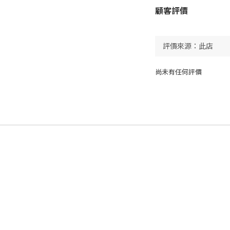
顧客評價
尚未有任何評價