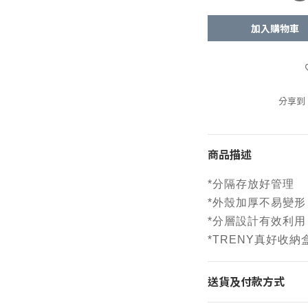
加入購物車
分享到
商品描述
*分隔存放好管理
*外殼加厚不易變形
*分層設計有效利用
*TRENY真好收
送貨及付款方式