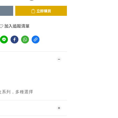
立即購買
加入追蹤清單
納盒系列，多種選擇