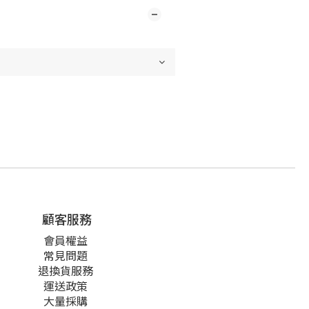
顧客服務
會員權益
常見問題
退換貨服務
運送政策
大量採購