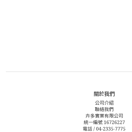
關於我們
公司介紹
聯絡我們
卉多實業有限公司
統一編號 16726227
電話 / 04-2335-7775