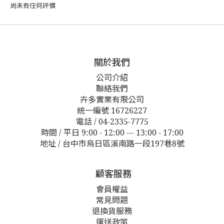
尚未有任何評價
關於我們
公司介紹
聯絡我們
卉多實業有限公司
統一編號 16726227
電話 / 04-2335-7775
時間 / 平日 9:00 - 12:00 --- 13:00 - 17:00
地址 / 台中市烏日區溪南路一段197巷8號
顧客服務
會員權益
常見問題
退換貨服務
運送政策