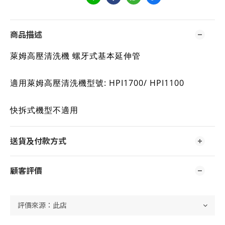
商品描述
萊姆高壓清洗機 螺牙式基本延伸管
適用萊姆高壓清洗機型號: HPI1700/ HPI1100
快拆式機型不適用
送貨及付款方式
顧客評價