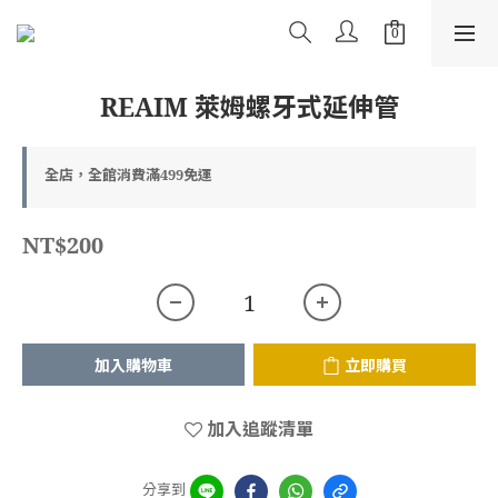
REAIM 萊姆螺牙式延伸管
全店，全館消費滿499免運
NT$200
加入購物車
立即購買
加入追蹤清單
分享到