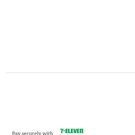
Pay securely with