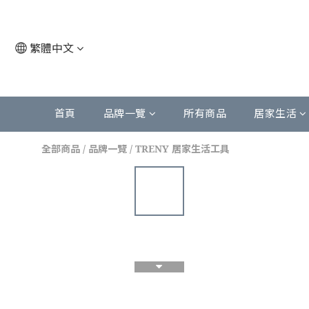
繁體中文
首頁
品牌一覽
所有商品
居家生活
全部商品
/
品牌一覽
/
TRENY 居家生活工具