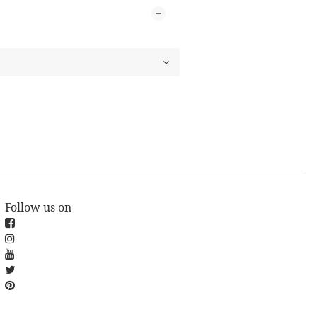
Follow us on