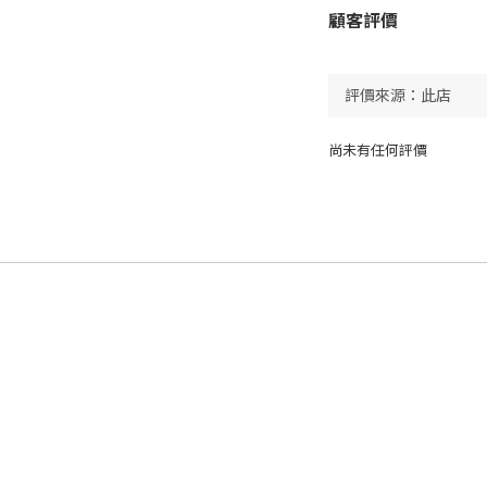
顧客評價
尚未有任何評價