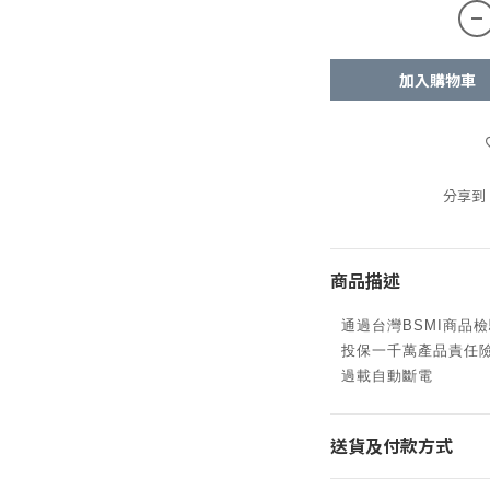
加入購物車
分享到
商品描述
通過台灣BSMI商品
投保一千萬產品責任
過載自動斷電
送貨及付款方式