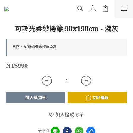
可調光柔紗捲簾 90x190cm - 淺灰
全店，全館消費滿499免運
NT$990
加入購物車
立即購買
加入追蹤清單
分享到