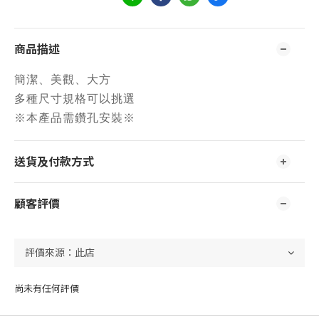
商品描述
簡潔、美觀、大方
多種尺寸規格可以挑選
※本產品需鑽孔安裝※
送貨及付款方式
顧客評價
尚未有任何評價