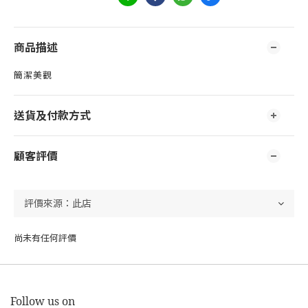
商品描述
簡潔美觀
送貨及付款方式
顧客評價
尚未有任何評價
Follow us on